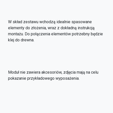
W skład zestawu wchodzą idealnie spasowane
elementy do złożenia, wraz z dokładną instrukcją
montażu. Do połączenia elementów potrzebny będzie
klej do drewna.
Moduł nie zawiera akcesoriów, zdjęcia mają na celu
pokazanie przykładowego wyposażenia.