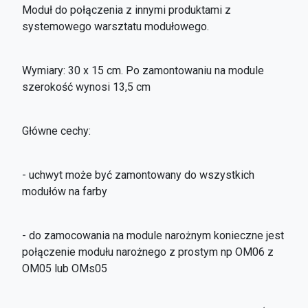
Moduł do połączenia z innymi produktami z
systemowego warsztatu modułowego.
Wymiary: 30 x 15 cm. Po zamontowaniu na module
szerokość wynosi 13,5 cm
Główne cechy:
- uchwyt może być zamontowany do wszystkich
modułów na farby
- do zamocowania na module narożnym konieczne jest
połączenie modułu narożnego z prostym np OM06 z
OM05 lub OMs05