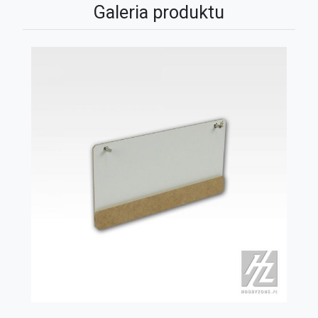
Galeria produktu