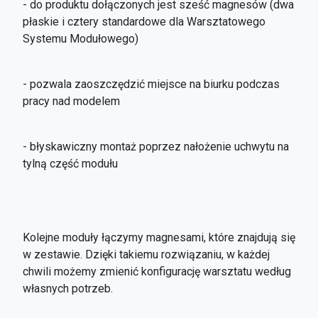
- do produktu dołączonych jest sześć magnesów (dwa
płaskie i cztery standardowe dla Warsztatowego
Systemu Modułowego)
- pozwala zaoszczędzić miejsce na biurku podczas
pracy nad modelem
- błyskawiczny montaż poprzez nałożenie uchwytu na
tylną część modułu
Kolejne moduły łączymy magnesami, które znajdują się
w zestawie. Dzięki takiemu rozwiązaniu, w każdej
chwili możemy zmienić konfigurację warsztatu według
własnych potrzeb.