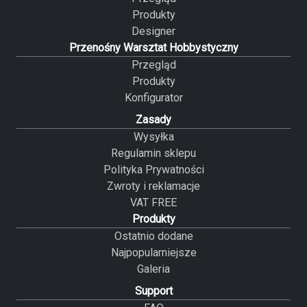
Produkty
Designer
Przenośny Warsztat Hobbystyczny
Przegląd
Produkty
Konfigurator
Zasady
Wysyłka
Regulamin sklepu
Polityka Prywatności
Zwroty i reklamacje
VAT FREE
Produkty
Ostatnio dodane
Najpopularniejsze
Galeria
Support