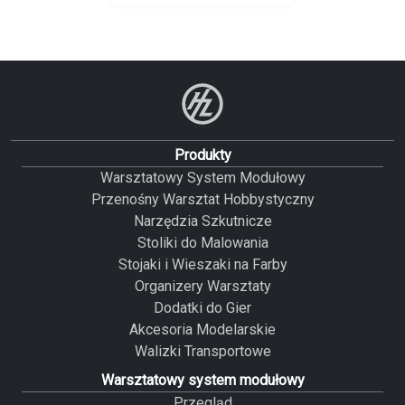
Produkty
Warsztatowy System Modułowy
Przenośny Warsztat Hobbystyczny
Narzędzia Szkutnicze
Stoliki do Malowania
Stojaki i Wieszaki na Farby
Organizery Warsztaty
Dodatki do Gier
Akcesoria Modelarskie
Walizki Transportowe
Warsztatowy system modułowy
Przegląd